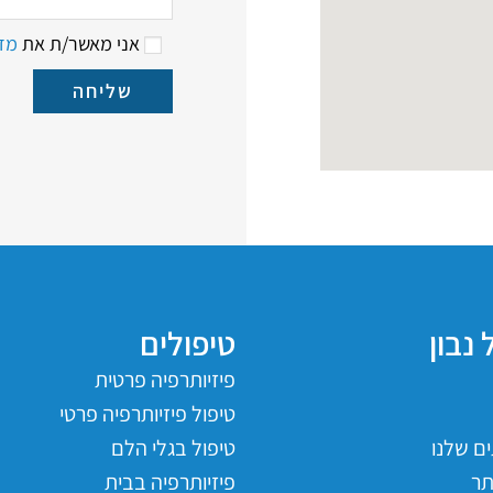
אני מאשר/ת את
מדי
שליחה
 נבון
טיפולים
פיזיותרפיה פרטית
טיפול פיזיותרפיה פרטי
ם שלנו
טיפול בגלי הלם
ר
פיזיותרפיה בבית