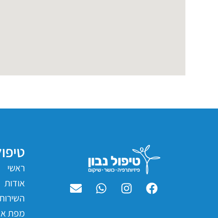
טיפול
ראשי
אודות
השירותי
מפת את