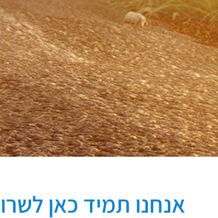
אנחנו תמיד כאן לשרו