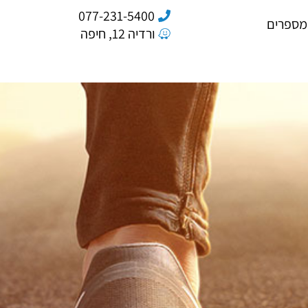
077-231-5400
מספרים
ורדיה 12, חיפה