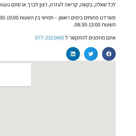
לכל שאלה, בקשה, קריאה לעזרה, רצון לברך או סתם געגוע
השעות 08:30-13:00.
אתם מוזמנים להתקשר ל
077-2315400