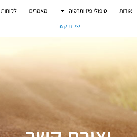
אודות
טיפולי פיזיותרפיה
מאמרים
לקוחות 
יצירת קשר
יצירת קשר