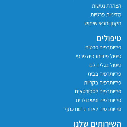
הצהרת נגישות
מדיניות פרטיות
תקנון ותנאי שימוש
טיפולים
פיזיותרפיה פרטית
טיפול פיזיותרפיה פרטי
טיפול בגלי הלם
פיזיותרפיה בבית
פיזיותרפיה בקריות
פיזיותרפיה לספורטאים
פיזיותרפיה וסטיבולרית
פיזיותרפיה לאחר ניתוח כתף
השירותים שלנו