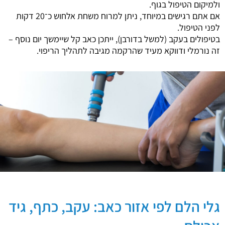
ולמיקום הטיפול בגוף.
אם אתם רגישים במיוחד, ניתן למרוח משחת אלחוש כ־20 דקות
לפני הטיפול.
בטיפולים בעקב (למשל בדורבן), ייתכן כאב קל שיימשך יום נוסף –
זה נורמלי ודווקא מעיד שהרקמה מגיבה לתהליך הריפוי.
גלי הלם לפי אזור כאב: עקב, כתף, גיד