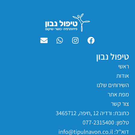
טיפול נבון
ראשי
אודות
השירותים שלנו
מפת אתר
צור קשר
כתובת: ורדיה 12 ,חיפה, 3465712
טלפון: 077-2315400
דוא"ל: info@tipulnavon.co.il