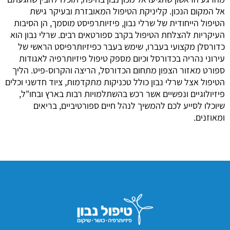
אל המקום הנכון. קליניקת הטיפול המאובזרת ובעיקר גישת
הטיפול הייחודית של שרלי נבון, פיזיותרפיסט מוסמך, הן הסיבות
העיקריות להצלחת הטיפול בקרב ספורטאים רבים. שרלי נבון הוא
כדורסלן מקצועי בעברו, שימש בעבר כפיזיותרפיסט הראשי של
עירוני נהריה בכדורסל וכיום מספק טיפול פיזיותרפיה לאגודות
ספורט מאזור הצפון מתחום הכדורסל, הריצה והקרוס-פיט. הליך
הטיפול אצל שרלי נבון כולל טכניקות מתקדמות, ציוד חדשני וכלים
פיזיולוגיים ונפשיים אשר רכש בהשתלמויות רבות בארץ ובחו"ל,
שיוכלו לסייע לכם להמשיך לנהל חיים ספורטיביים, בריאים
ומאוזנים.