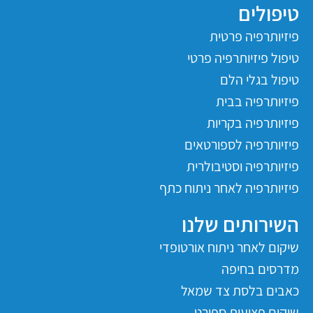
טיפולים
פיזיותרפיה פרטית
טיפול פיזיותרפיה פרטי
טיפול בגלי הלם
פיזיותרפיה בבית
פיזיותרפיה בקריות
פיזיותרפיה לספורטאים
פיזיותרפיה וסטיבולרית
פיזיותרפיה לאחר ניתוח כתף
השירותים שלנו
שיקום לאחר ניתוח אורטופדי
מדרסים בחיפה
כאבים בלסת צד שמאל
שיקום פציעות ספורט