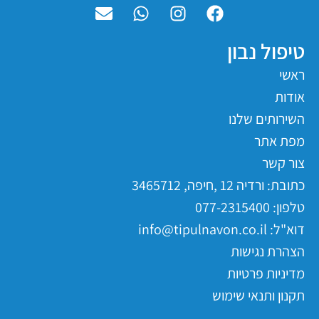
טיפול נבון
ראשי
אודות
השירותים שלנו
מפת אתר
צור קשר
כתובת: ורדיה 12 ,חיפה, 3465712
טלפון: 077-2315400
דוא"ל: info@tipulnavon.co.il
הצהרת נגישות
מדיניות פרטיות
תקנון ותנאי שימוש