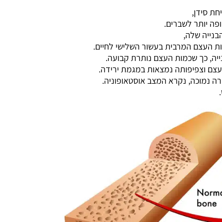
חת סידן,
פה יותר לשברים.
בנייה שלה,
ות העצם המרבית בעשור השלישי לחיים.
נייה, כך שכמות העצם נותרת קבועה.
 נמוכה, נקרא המצב אוסטאופוניה.