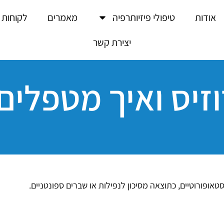
אודות
טיפולי פיזיותרפיה
מאמרים
לקוחות 
יצירת קשר
זיס ואיך מטפלים