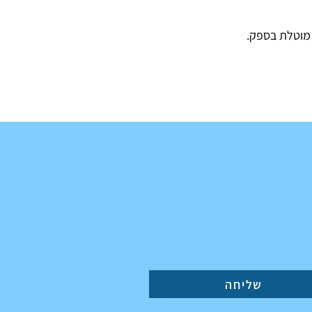
 מוטלת בספק.
שליחה