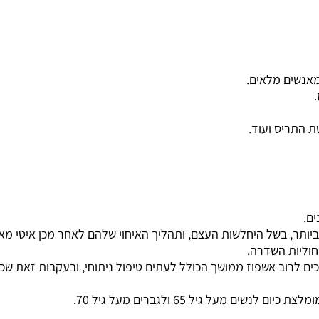
מאנשים מלאים.
ת התריס ועוד.
ם.
ותר, בשל היחלשות העצם, ותהליך האיחוי שלהם לאחר מכן איטי מא
חוליות השדרה.
ים לרוב אשפוז ממושך הכולל לעתים טיפול ניתוחי, ובעקבות זאת שכ
 מעל גיל 65 ולגברים מעל גיל 70.