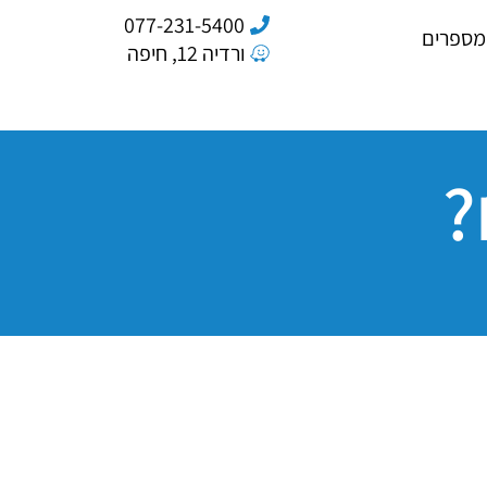
077-231-5400
מספרים
ורדיה 12, חיפה
?