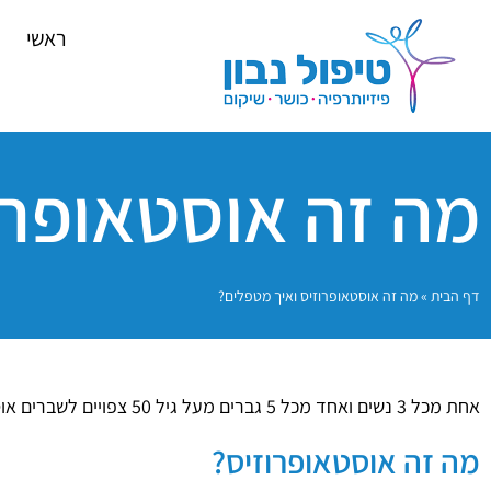
ראשי
מה זה אוסטאופרו
דף הבית
»
מה זה אוסטאופרוזיס ואיך מטפלים?
אחת מכל 3 נשים ואחד מכל 5 גברים מעל גיל 50 צפויים לשברים אוסטאופורוטיים, כתוצאה מסיכון לנפילות או שברים ספונטניים.
מה זה אוסטאופרוזיס?