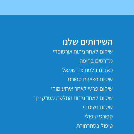
השירותים שלנו
שיקום לאחר ניתוח אורטופדי
מדרסים בחיפה
כאבים בלסת צד שמאל
שיקום פציעות ספורט
שיקום פרטי לאחר אירוע מוחי
שיקום לאחר ניתוח החלפת מפרק ירך
שיקום נשימתי
ספורט טיפולי
טיפול בסחרחורת