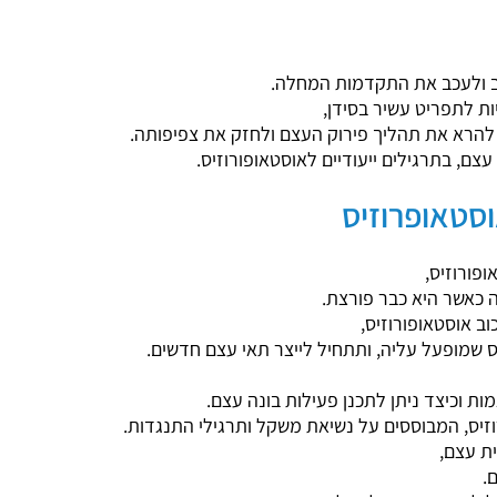
צב ולעכב את התקדמות המחלה.
ות לתפריט עשיר בסידן,
עצם, בתרגילים ייעודיים לאוסטאופורוזיס.
סטאופרוזיס
ופורוזיס,
 כאשר היא כבר פורצת.
כוב אוסטאופורוזיס,
ס שמופעל עליה, ותתחיל לייצר תאי עצם חדשים.
 וכיצד ניתן לתכנן פעילות בונה עצם.
וזיס, המבוססים על נשיאת משקל ותרגילי התנגדות.
ת עצם,
.