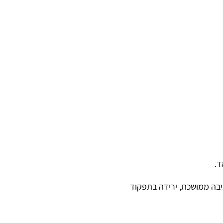
ד.
יבה ממושכת, ירידה בתפקוד