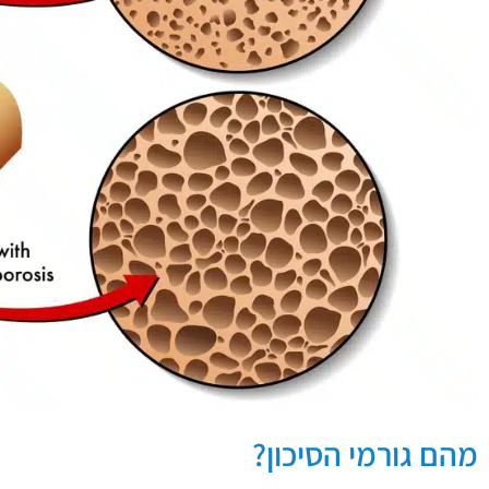
מהם גורמי הסיכון?