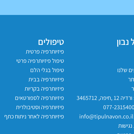
 נבון
טיפולים
פיזיותרפיה פרטית
טיפול פיזיותרפיה פרטי
ם שלנו
טיפול בגלי הלם
ר
פיזיותרפיה בבית
ר
פיזיותרפיה בקריות
,חיפה, 3465712
פיזיותרפיה לספורטאים
פיזיותרפיה וסטיבולרית
i
פיזיותרפיה לאחר ניתוח כתף
נגישות