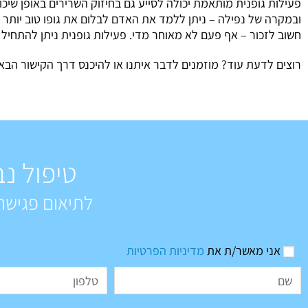
פעילות גופנית מותאמת יכולה לסייע גם בחיזוק השרירים באופן שיכול
ובמקרה של נפילה – ניתן ללמד את האדם לבלום את גופו טוב יותר 
חשוב לזכור – אף פעם לא מאוחר מדי. פעילות גופנית ניתן להתחיל
רוצים לדעת עוד? מוזמנים לדבר איתנו או להיכנס דרך הקישור הבא
טיפול נב
לתיאום פגישה
אני מאשר/ת את
מדיניות הפרטיות