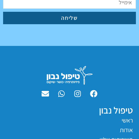
שליחה
טיפול נבון
ראשי
אודות