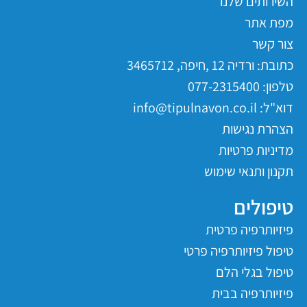
השירותים שלנו
מפת אתר
צור קשר
כתובת: ורדיה 12 ,חיפה, 3465712
טלפון: 077-2315400
דוא"ל: info@tipulnavon.co.il
הצהרת נגישות
מדיניות פרטיות
תקנון ותנאי שימוש
טיפולים
פיזיותרפיה פרטית
טיפול פיזיותרפיה פרטי
טיפול בגלי הלם
פיזיותרפיה בבית