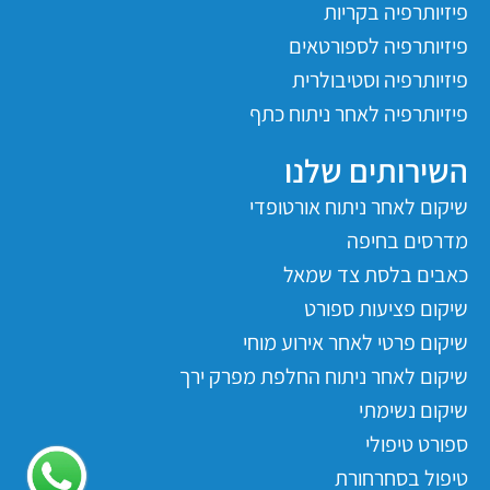
פיזיותרפיה בקריות
פיזיותרפיה לספורטאים
פיזיותרפיה וסטיבולרית
פיזיותרפיה לאחר ניתוח כתף
השירותים שלנו
שיקום לאחר ניתוח אורטופדי
מדרסים בחיפה
כאבים בלסת צד שמאל
שיקום פציעות ספורט
שיקום פרטי לאחר אירוע מוחי
שיקום לאחר ניתוח החלפת מפרק ירך
שיקום נשימתי
ספורט טיפולי
טיפול בסחרחורת