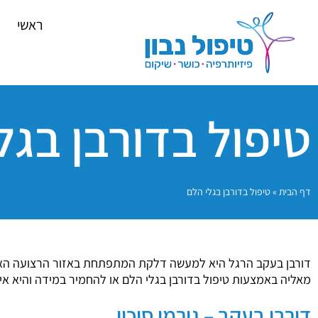
ראשי
טיפול בדורבן בגל
דף הבית
»
טיפול בדורבן בגלי הלם
דורבן בעקב הרגל היא למעשה דלקת המתפתחת באזור הרצועה הארוכ
מאליה באמצעות טיפול בדורבן בגלי הלם או להחמיר במידה והיא אי
דורבן בעקב – גורמי סיכון