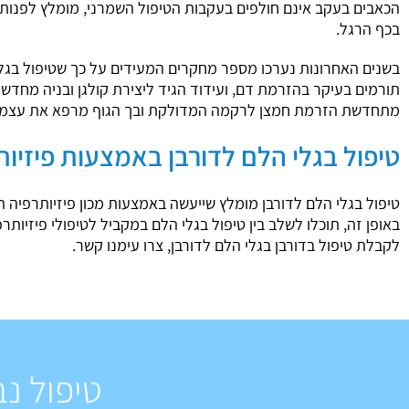
הכאבים בעקב אינם חולפים בעקבות הטיפול השמרני, מומלץ לפנות ל
בכף הרגל.
בשנים האחרונות נערכו מספר מחקרים המעידים על כך שטיפול בגלי 
תורמים בעיקר בהזרמת דם, ועידוד הגיד ליצירת קולגן ובניה מחד
מתחדשת הזרמת חמצן לרקמה המדולקת ובך הגוף מרפא את עצמו
טיפול בגלי הלם לדורבן באמצעות פיזיו
טיפול בגלי הלם לדורבן מומלץ שייעשה באמצעות מכון פיזיותרפיה ה
באופן זה, תוכלו לשלב בין טיפול בגלי הלם במקביל לטיפולי פיזיו
לקבלת טיפול בדורבן בגלי הלם לדורבן, צרו עימנו קשר.
טיפול נב