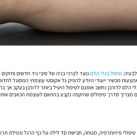
לבעיה.
טיפול בגלי הלם
נועד לצרכי בניה של סיבי גיד חדשים וחזקים
אמצעות מכשיר ייעודי היודע להפיק גל אקוסטי עוצמתי המסוגל לחדור
י הלם לדורבן נחשב אומנם לטיפול היעיל ביותר לדורבן בעקב אך בה
הלם מצריך סדרך טיפולים שהיקפה נקבע בהתאם לעוצמת הכאבים אות
טיפולי פיזיותרפיה, מנוחה, חבישת סד לילה על כף הרגל ונטילת תרו