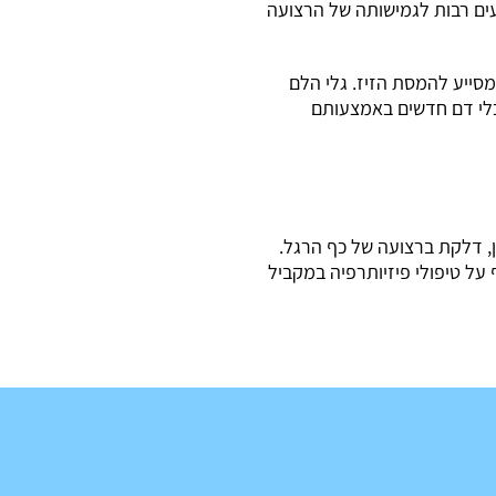
עים רבות לגמישותה של הרצועה
סייע להמסת הזיז. גלי הלם
כלי דם חדשים באמצעותם
ן, דלקת ברצועה של כף הרגל.
 על טיפולי פיזיותרפיה במקביל