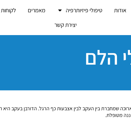
אודות
טיפולי פיזיותרפיה
מאמרים
לקוחות 
יצירת קשר
י הלם
ה שמחברת בין העקב לבין אצבעות כף הרגל. הדורבן בעקב היא תו
ננה מטופלת.