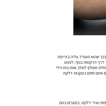
 בכך שהוא מעודד עליה בזרימת
 דרך הרקמות בגוף, לפגוע
חלט מומלץ לשלב אותו בתרגילי
ם אתם חווים בעקבות דלקת
פות נוגדי דלקת. במצבים בהם