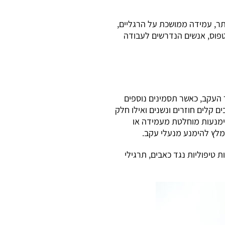
תר, עמידה ממושכת על הרגליים,
טפוס, אנשים הנדרשים לעבודה
 העקב, כאשר תסמינים נוספים
קלים חוזרים ונשנים ואילו חלק
הימנעות מוחלטת מעמידה או
מלץ להימנע מנעלי עקב.
 טיפוליות נגד כאבים, תרגילי