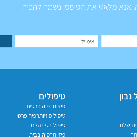
, אנא מלא/י את הטופס. נשמח להכיר.
 נבון
טיפולים
פיזיותרפיה פרטית
טיפול פיזיותרפיה פרטי
ם שלנו
טיפול בגלי הלם
ר
פיזיותרפיה בבית