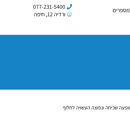
077-231-5400
מספרים
ורדיה 12, חיפה
פעה שכיחה ונפוצה העשויה לחלוף