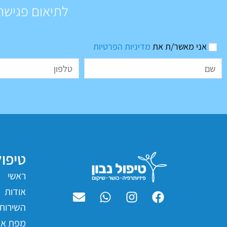
לתיאום פגישה
אני מאשר/ת את
מדיניות הפרטיות
טיפול
ראשי
אודות
השירותי
מפת את