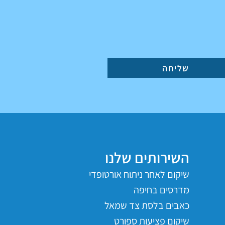
שליחה
השירותים שלנו
שיקום לאחר ניתוח אורטופדי
מדרסים בחיפה
כאבים בלסת צד שמאל
שיקום פציעות ספורט