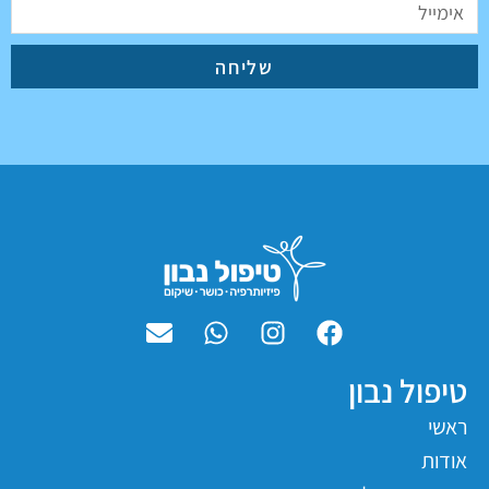
שליחה
טיפול נבון
ראשי
אודות