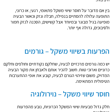
בין אם מדובר על חוסר שיווי משקל פתאומי, רגעי, או כרוני,
התופעה עלולה להסתיים בנפילה, חבלה ונזק וכאשר הבעיה
מופיעה בגיל מבוגר ובמיוחד אצל קשישים, הסכנה לנזק חמור
ולסיבוכים, גדולה אף יותר.
הפרעות בשיווי משקל – גורמים
יש כמה גורמים מרכזיים לבעיה, שחלקם נקודתיים וחולפים וחלקם
כרוניים וארוכי טווח. חשוב להכיר אותם ולאבחן את מקור הבעיה
המדויק, משום שזיהוי הגורם לבעיה, קובע את אופי ההתערבות
הטיפולית המתאימה.
חוסר שיווי משקל – נוירולוגיה
חלק גדול מבעיות שיווי המשקל הכרוניות, נובע מהפרעות