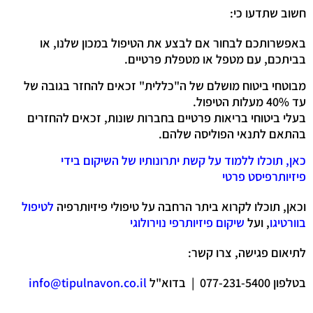
חשוב שתדעו כי:
באפשרותכם לבחור אם לבצע את הטיפול במכון שלנו, או
בביתכם, עם מטפל או מטפלת פרטיים.
מבוטחי ביטוח מושלם של ה"כללית" זכאים להחזר בגובה של
עד 40% מעלות הטיפול.
בעלי ביטוחי בריאות פרטיים בחברות שונות, זכאים להחזרים
בהתאם לתנאי הפוליסה שלהם.
כאן, תוכלו ללמוד על קשת יתרונותיו של השיקום בידי
פיזיותרפיסט פרטי
וכאן, תוכלו לקרוא ביתר הרחבה על טיפולי פיזיותרפיה
לטיפול
בוורטיגו
, ועל
שיקום פיזיותרפי נוירולוגי
לתיאום פגישה, צרו קשר:
בטלפון 077-231-5400 | בדוא"ל
info@tipulnavon.co.il