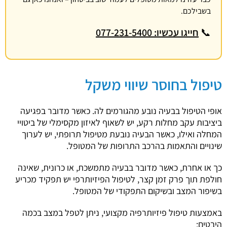
בשבילכם.
📞
חייגו עכשיו: 077-231-5400
טיפול בחוסר שיווי משקל
אופי הטיפול בבעיה נובע מהגורמים לה. כאשר מדובר בפגיעה
ביציבות עקב מחלות רקע, יש לשאוף לאיזון מקסימלי של ביטויי
המחלה ואילו, כאשר הבעיה נובעת מטיפול תרופתי, יש לערוך
שינויים והתאמות בהרכב התרופות של המטופל.
כך או אחרת, כאשר מדובר בבעיה מתמשכת, או כרונית, שאינה
חולפת תוך פרק זמן קצר, לטיפול הפיזיותרפי יש תפקיד מכריע
בשיפור המצב ובשיקום התפקודי של המטופל.
באמצעות טיפול פיזיותרפיה מקצועי, ניתן לטפל במצב בכמה
היבטים: