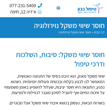
077-231-5400
ורדיה 12, חיפה
חוסר שיווי משקל נוירולוגיה
דף הבית
»
חוסר שיווי משקל נוירולוגיה
חוסר שיווי משקל: סיבות, השלכות
ודרכי טיפול
שיווי משקל מאוזן, הוא היבט בסיסי של התנועה האנושית,
המאפשר לנו לבצע בקלות ובבטחה פעולות יומיומיות. כשהוא
נפגע, התוצאה היא חוסר יציבות, שעלול להשפיע באופן משמעותי
על איכות החיים ואף להוביל לסיכון מוגבר לנפילות ולפציעות.
בשורות הבאות, נעסוק בנושא איבוד שיווי משקל אצל מבוגרים.