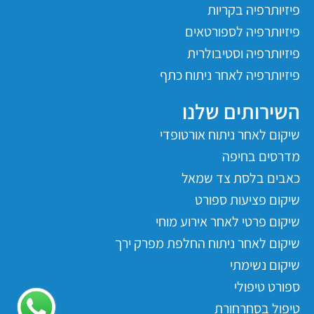
פיזיותרפיה בקריות
פיזיותרפיה לספורטאים
פיזיותרפיה וסטיבולרית
פיזיותרפיה לאחר ניתוח כתף
השירותים שלנו
שיקום לאחר ניתוח אורטופדי
מדרסים בחיפה
כאבים בלסת צד שמאל
שיקום פציעות ספורט
שיקום פרטי לאחר אירוע מוחי
שיקום לאחר ניתוח החלפת מפרק ירך
שיקום נשימתי
ספורט טיפולי
טיפול בסחרחורת