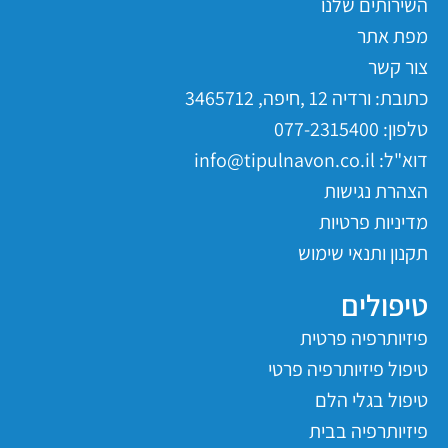
השירותים שלנו
מפת אתר
צור קשר
כתובת: ורדיה 12 ,חיפה, 3465712
טלפון: 077-2315400
דוא"ל: info@tipulnavon.co.il
הצהרת נגישות
מדיניות פרטיות
תקנון ותנאי שימוש
טיפולים
פיזיותרפיה פרטית
טיפול פיזיותרפיה פרטי
טיפול בגלי הלם
פיזיותרפיה בבית